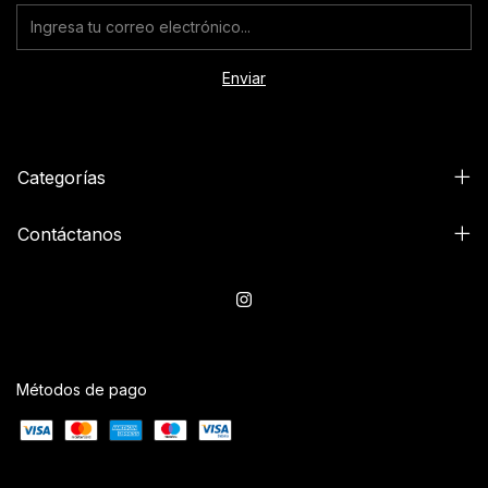
Categorías
Contáctanos
Métodos de pago