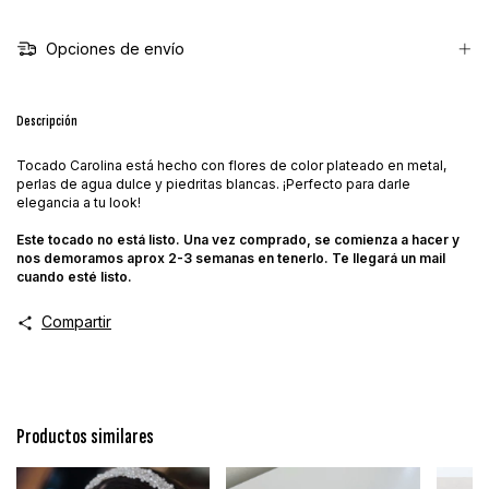
Opciones de envío
Descripción
Tocado Carolina está hecho con flores de color plateado en metal,
perlas de agua dulce y piedritas blancas. ¡Perfecto para darle
elegancia a tu look!
Este tocado no está listo. Una vez comprado, se comienza a hacer y
nos demoramos aprox 2-3 semanas en tenerlo. Te llegará un mail
cuando esté listo.
Compartir
Productos similares